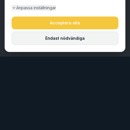
Anpassa inställningar
Acceptera alla
Endast nödvändiga