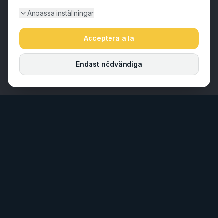
Anpassa inställningar
Acceptera alla
Endast nödvändiga