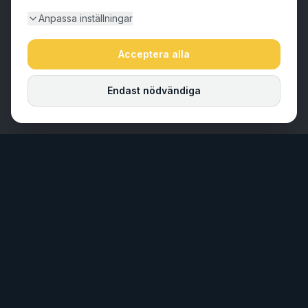
Anpassa inställningar
Acceptera alla
Endast nödvändiga