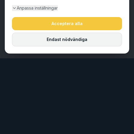
Anpassa inställningar
Acceptera alla
Endast nödvändiga