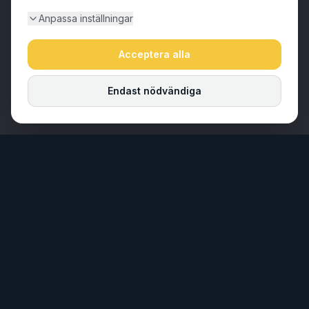
Anpassa inställningar
Acceptera alla
Endast nödvändiga