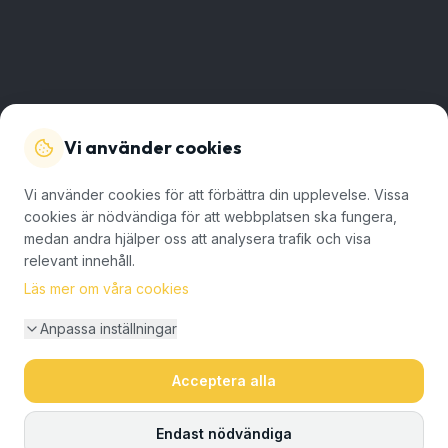
Vi använder cookies
Vi använder cookies för att förbättra din upplevelse. Vissa
cookies är nödvändiga för att webbplatsen ska fungera,
medan andra hjälper oss att analysera trafik och visa
relevant innehåll.
Läs mer om våra cookies
Anpassa inställningar
Acceptera alla
Endast nödvändiga