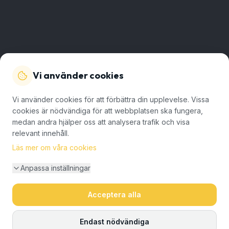
Vi använder cookies
Vi använder cookies för att förbättra din upplevelse. Vissa
cookies är nödvändiga för att webbplatsen ska fungera,
medan andra hjälper oss att analysera trafik och visa
relevant innehåll.
Läs mer om våra cookies
Anpassa inställningar
Acceptera alla
Endast nödvändiga