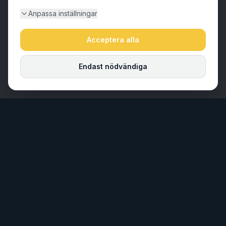
Anpassa inställningar
Acceptera alla
Endast nödvändiga